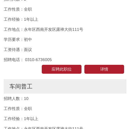
工作性质：
全职
工作经验：
1年以上
工作地点：
永年区西南开发区露禅大街111号
学历要求：
初中
工资待遇：
面议
招聘电话：
0310-6736005
应聘此职位
详情
车间普工
招聘人数：
10
工作性质：
全职
工作经验：
1年以上
工作地点：
永年区西南开发区露禅大街111号