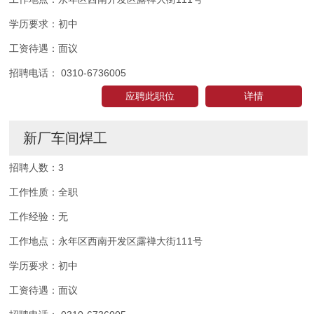
学历要求：
初中
工资待遇：
面议
招聘电话：
0310-6736005
应聘此职位
详情
新厂车间焊工
招聘人数：
3
工作性质：
全职
工作经验：
无
工作地点：
永年区西南开发区露禅大街111号
学历要求：
初中
工资待遇：
面议