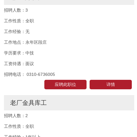
招聘人数：
3
工作性质：
全职
工作经验：
无
工作地点：
永年区段庄
学历要求：
中技
工资待遇：
面议
招聘电话：
0310-6736005
应聘此职位
详情
老厂金具库工
招聘人数：
2
工作性质：
全职