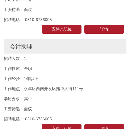
工资待遇：
面议
招聘电话：
0310-6736005
应聘此职位
详情
会计助理
招聘人数：
1
工作性质：
全职
工作经验：
1年以上
工作地点：
永年区西南开发区露禅大街111号
学历要求：
高中
工资待遇：
面议
招聘电话：
0310-6736005
应聘此职位
详情