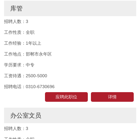
库管
招聘人数：
3
工作性质：
全职
工作经验：
1年以上
工作地点：
邯郸市永年区
学历要求：
中专
工资待遇：
2500-5000
招聘电话：
0310-6730696
应聘此职位
详情
办公室文员
招聘人数：
3