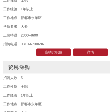
工作性质：
全职
工作经验：
1年以上
工作地点：
邯郸市永年区
学历要求：
大专
工资待遇：
2300-4600
招聘电话：
0310-6730696
应聘此职位
详情
贸易/采购
招聘人数：
5
工作性质：
全职
工作经验：
1年以上
工作地点：
邯郸市永年区