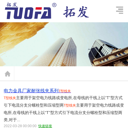
电力金具厂家耐张线夹系列
T型线夹
主要用于架空电力线路或变电所,在母线的干线上以“T”型方式
T型线夹
引下电流分支分螺栓型和压缩型两
主要用于架空电力线路或变
T型线夹
电所,在母线的干线上以“T”型方式引下电流分支分螺栓型和压缩型两
类,对于...
2022-03-28 00:00:00
快速链接